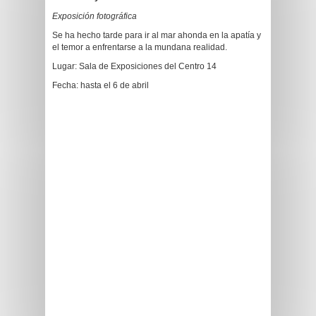
Exposición fotográfica
Se ha hecho tarde para ir al mar ahonda en la apatía y
el temor a enfrentarse a la mundana realidad.
Lugar: Sala de Exposiciones del Centro 14
Fecha: hasta el 6 de abril