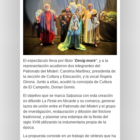
El espectáculo lleva por título “
Desig morir
”, y a la
representación acudieron dos integrantes del
Patronato del Misteri: Carolina Martínez, presidenta de
la sección de Cultura y Educación, y la vocal Ángela
Girona. Junto a ellas, acudió la concejala de Cultura
de El Campello, Dorian Gomis.
El objetivo que se marca
Salpassa
con esta creación
es difundir
La Festa
en Alicante y su comarca, generar
lazos de unión entre el Patronato del
Misteri
y el grupo
de investigación, restauración y difusión del folclore
tradicional, y plasmar una estampa de la fiesta del
siglo XVIII utilizando la indumentaria propia de la
época.
La propuesta consiste en un trabajo de síntesis que ha