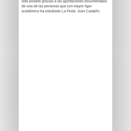
sido posible gracias a las aportaciones documentales
de una de las personas que con mayor rigor
académico ha estudiado La Festa: Joan Castaño.