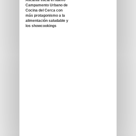
Alicante inicia el nuevo
Campamento Urbano de
Cocina del Cerca con
más protagonismo a la
alimentación saludable y
los showcookings