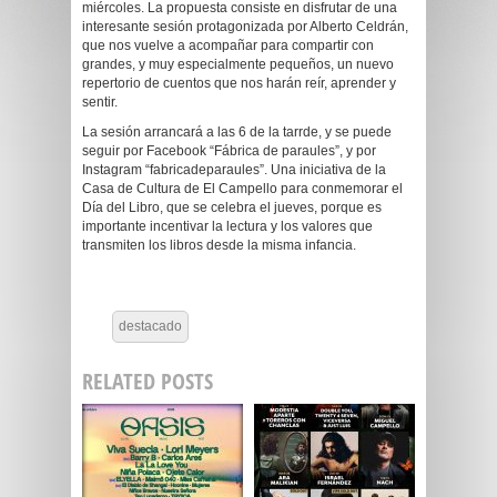
miércoles. La propuesta consiste en disfrutar de una
interesante sesión protagonizada por Alberto Celdrán,
que nos vuelve a acompañar para compartir con
grandes, y muy especialmente pequeños, un nuevo
repertorio de cuentos que nos harán reír, aprender y
sentir.
La sesión arrancará a las 6 de la tarrde, y se puede
seguir por Facebook “Fábrica de paraules”, y por
Instagram “fabricadeparaules”. Una iniciativa de la
Casa de Cultura de El Campello para conmemorar el
Día del Libro, que se celebra el jueves, porque es
importante incentivar la lectura y los valores que
transmiten los libros desde la misma infancia.
destacado
RELATED POSTS