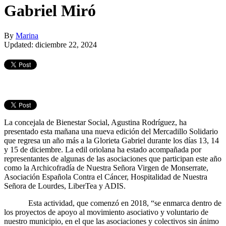
Gabriel Miró
By
Marina
Updated: diciembre 22, 2024
La concejala de Bienestar Social, Agustina Rodríguez, ha
presentado esta mañana una nueva edición del Mercadillo Solidario
que regresa un año más a la Glorieta Gabriel durante los días 13, 14
y 15 de diciembre. La edil oriolana ha estado acompañada por
representantes de algunas de las asociaciones que participan este año
como la Archicofradía de Nuestra Señora Virgen de Monserrate,
Asociación Española Contra el Cáncer, Hospitalidad de Nuestra
Señora de Lourdes, LiberTea y ADIS.
Esta actividad, que comenzó en 2018, “se enmarca dentro de
los proyectos de apoyo al movimiento asociativo y voluntario de
nuestro municipio, en el que las asociaciones y colectivos sin ánimo