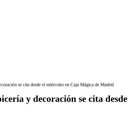
 decoración se cita desde el miércoles en Caja Mágica de Madrid
apicería y decoración se cita desd