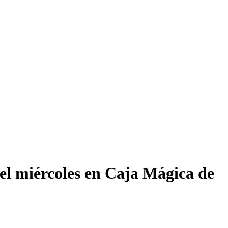
e el miércoles en Caja Mágica de