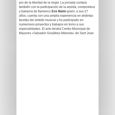
pro de la libertad de la mujer. La jornada contará
también con la participación de la arpista, compositora
y bailaora de flamenco
Eve Matin
quien, a sus 27
años, cuenta con una amplia experiencia en distintas
facetas del ámbito musical y ha participado en
numerosos proyectos y trabajos en torno a sus
especialidades. El acto tendrá Centro Municipal de
Mayores «Salvador Gosálbez Alberola» de Sant Joan.