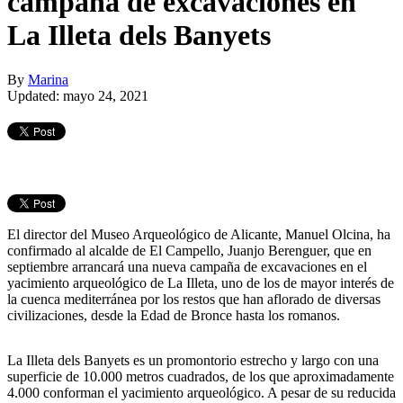
campaña de excavaciones en
La Illeta dels Banyets
By
Marina
Updated: mayo 24, 2021
El director del Museo Arqueológico de Alicante, Manuel Olcina, ha
confirmado al alcalde de El Campello, Juanjo Berenguer, que en
septiembre arrancará una nueva campaña de excavaciones en el
yacimiento arqueológico de La Illeta, uno de los de mayor interés de
la cuenca mediterránea por los restos que han aflorado de diversas
civilizaciones, desde la Edad de Bronce hasta los romanos.
La Illeta dels Banyets es un promontorio estrecho y largo con una
superficie de 10.000 metros cuadrados, de los que aproximadamente
4.000 conforman el yacimiento arqueológico. A pesar de su reducida