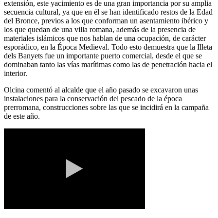
extensión, este yacimiento es de una gran importancia por su amplia
secuencia cultural, ya que en él se han identificado restos de la Edad
del Bronce, previos a los que conforman un asentamiento ibérico y
los que quedan de una villa romana, además de la presencia de
materiales islámicos que nos hablan de una ocupación, de carácter
esporádico, en la Época Medieval. Todo esto demuestra que la Illeta
dels Banyets fue un importante puerto comercial, desde el que se
dominaban tanto las vías marítimas como las de penetración hacia el
interior.
Olcina comentó al alcalde que el año pasado se excavaron unas
instalaciones para la conservación del pescado de la época
prerromana, construcciones sobre las que se incidirá en la campaña
de este año.