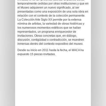
temporalmente cedidas por otras instituciones y que en
el Museo adquieren un nuevo significado, al ser
presentadas como una exposición de una sola obra en
relación con el contexto de la colección permanente.
La Colección Arte Siglo XX permite por la extensa
nómina de artistas, la variedad de obras históricas y
los numerosos momentos estéticos que se hallan
representados, un programa enriquecedor de
invitaciones. Obras concretas que, en diálogo,
discusión, contigüidad o contradicción, se muestren
inmersas dentro del contexto expositivo del museo.
Desde su inicio en 2011 hasta la fecha, el MACA ha
expuesto 15 piezas invitadas.