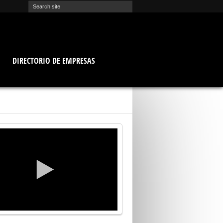
O
DIRECTORIO DE EMPRESAS