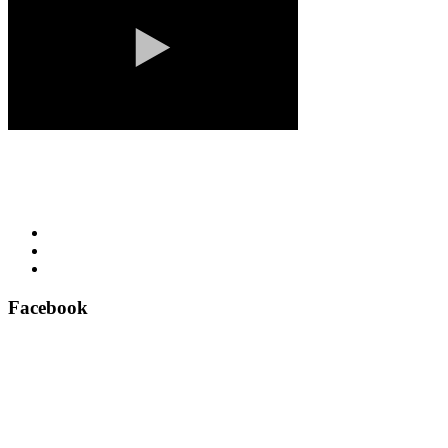
Facebook