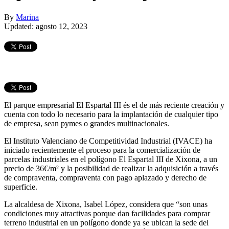
By
Marina
Updated: agosto 12, 2023
El parque empresarial El Espartal III és el de más reciente creación y
cuenta con todo lo necesario para la implantación de cualquier tipo
de empresa, sean pymes o grandes multinacionales.
El Instituto Valenciano de Competitividad Industrial (IVACE) ha
iniciado recientemente el proceso para la comercialización de
parcelas industriales en el polígono El Espartal III de Xixona, a un
precio de 36€/m² y la posibilidad de realizar la adquisición a través
de compraventa, compraventa con pago aplazado y derecho de
superficie.
La alcaldesa de Xixona, Isabel López, considera que “son unas
condiciones muy atractivas porque dan facilidades para comprar
terreno industrial en un polígono donde ya se ubican la sede del