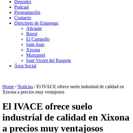
Deportes
Podcast
Programación
Contacto
Directorio de Empresas
Alicante
Busot
El Campello
Sant Joan
Xixona
Mutxamel
Sant Vicent del Raspeig
Área Social
Home
/
Noticias
/
El IVACE ofrece suelo industrial de calidad en
Xixona a precios muy ventajosos
El IVACE ofrece suelo
industrial de calidad en Xixona
a precios muy ventajosos