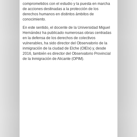
comprometidos con el estudio y la puesta en marcha
de acciones destinadas a la protección de los
derechos humanos en distintos ámbitos de
conocimiento.
En este sentido, el docente de la Universidad Miguel
Hernández ha publicado numerosas obras centradas
en la defensa de los derechos de colectivos
vulnerables, ha sido director del Observatorio de la
inmigración de la ciudad de Elche (OIElx) y, desde
2016, también es director del Observatorio Provincial
de la Inmigración de Alicante (OPIM).