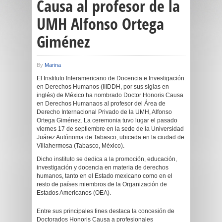
Causa al profesor de la
UMH Alfonso Ortega
Giménez
By
Marina
El Instituto Interamericano de Docencia e Investigación
en Derechos Humanos (IIIDDH, por sus siglas en
inglés) de México ha nombrado Doctor Honoris Causa
en Derechos Humanaos al profesor del Área de
Derecho Internacional Privado de la UMH, Alfonso
Ortega Giménez. La ceremonia tuvo lugar el pasado
viernes 17 de septiembre en la sede de la Universidad
Juárez Autónoma de Tabasco, ubicada en la ciudad de
Villahermosa (Tabasco, México).
Dicho instituto se dedica a la promoción, educación,
investigación y docencia en materia de derechos
humanos, tanto en el Estado mexicano como en el
resto de países miembros de la Organización de
Estados Americanos (OEA).
Entre sus principales fines destaca la concesión de
Doctorados Honoris Causa a profesionales