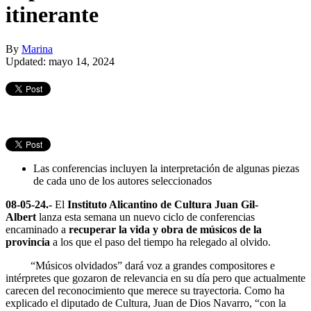
itinerante
By
Marina
Updated: mayo 14, 2024
Las conferencias incluyen la interpretación de algunas piezas
de cada uno de los autores seleccionados
08-05-24.-
El
Instituto Alicantino de Cultura Juan Gil-
Albert
lanza esta semana un nuevo ciclo de conferencias
encaminado a
recuperar la vida y obra de músicos de la
provincia
a los que el paso del tiempo ha relegado al olvido.
“Músicos olvidados” dará voz a grandes compositores e
intérpretes que gozaron de relevancia en su día pero que actualmente
carecen del reconocimiento que merece su trayectoria. Como ha
explicado el diputado de Cultura, Juan de Dios Navarro, “con la