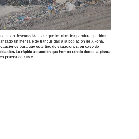
endio son desconocidas, aunque las altas temperaturas podrían
lanzado un mensaje de tranquilidad a la población de Xixona,
cauciones para que este tipo de situaciones, en caso de
población. La rápida actuación que hemos tenido desde la planta
es prueba de ello.
«