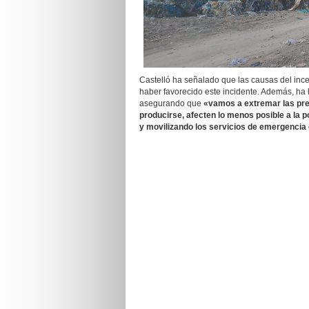
Castelló ha señalado que las causas del inc
haber favorecido este incidente. Además, ha 
asegurando que
«vamos a extremar las pre
producirse, afecten lo menos posible a la 
y movilizando los servicios de emergencia 