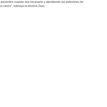
s pacientes cuando sea necesario y atendiendo las peticiones de
os casos”, subraya la doctora Zazo.