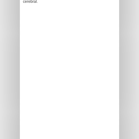
cerebral.