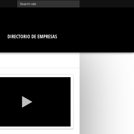
O
DIRECTORIO DE EMPRESAS