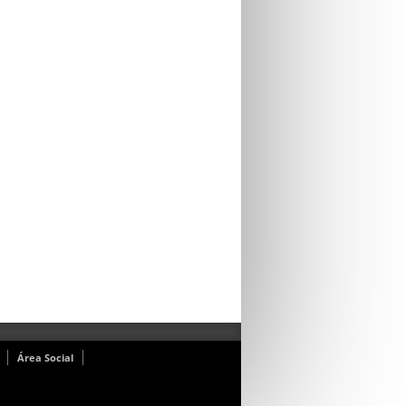
Área Social