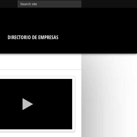
O
DIRECTORIO DE EMPRESAS