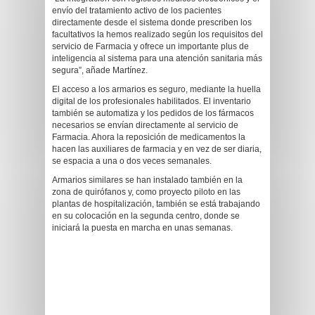
envío del tratamiento activo de los pacientes
directamente desde el sistema donde prescriben los
facultativos la hemos realizado según los requisitos del
servicio de Farmacia y ofrece un importante plus de
inteligencia al sistema para una atención sanitaria más
segura”, añade Martínez.
El acceso a los armarios es seguro, mediante la huella
digital de los profesionales habilitados. El inventario
también se automatiza y los pedidos de los fármacos
necesarios se envían directamente al servicio de
Farmacia. Ahora la reposición de medicamentos la
hacen las auxiliares de farmacia y en vez de ser diaria,
se espacia a una o dos veces semanales.
Armarios similares se han instalado también en la
zona de quirófanos y, como proyecto piloto en las
plantas de hospitalización, también se está trabajando
en su colocación en la segunda centro, donde se
iniciará la puesta en marcha en unas semanas.