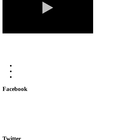
Facebook
Twitter