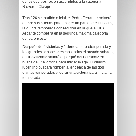
de los equipos recién ascendidos a la categoría:
Ríoverde Clavijo
Tras 126 sin partido oficial, el Pedro Ferrándiz volverá
a abrir sus puertas para acoger un partido de LEB Oro,
la quinta temporada consecutiva en la que el HLA
Alicante competirá en la segunda máxima categoría
del baloncesto
Después de 4 victorias y 1 derrota en pretemporada y
las grandes sensaciones mostradas el pasado sábado,
el HLA Alicante saltará al parqué del Ferrándiz en
busca de una victoria para iniciar la liga. El cuadro
lucentino buscará romper la tendencia de las dos
últimas temporadas y lograr una victoria para iniciar la
temporada.