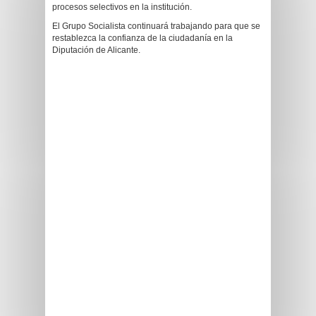
procesos selectivos en la institución.
El Grupo Socialista continuará trabajando para que se
restablezca la confianza de la ciudadanía en la
Diputación de Alicante.