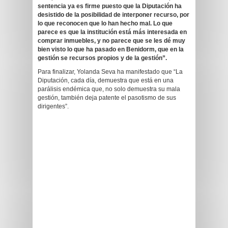
sentencia ya es firme puesto que la Diputación ha
desistido de la posibilidad de interponer recurso
, por
lo que reconocen que lo han hecho mal. Lo que
parece es que la institución está más interesada en
comprar inmuebles, y no parece que se les dé muy
bien visto lo que ha pasado en Benidorm, que en la
gestión se recursos propios y de la gestión
”.
Para finalizar, Yolanda Seva ha manifestado que “La
Diputación, cada día, demuestra que está en una
parálisis endémica que, no solo demuestra su mala
gestión, también deja patente el pasotismo de sus
dirigentes”.