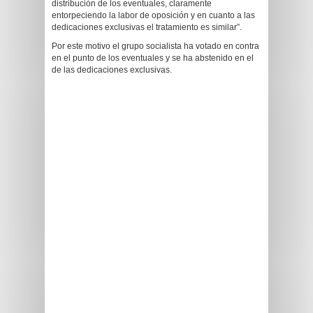
distribución de los eventuales, claramente
entorpeciendo la labor de oposición y en cuanto a las
dedicaciones exclusivas el tratamiento es similar”.
Por este motivo el grupo socialista ha votado en contra
en el punto de los eventuales y se ha abstenido en el
de las dedicaciones exclusivas.