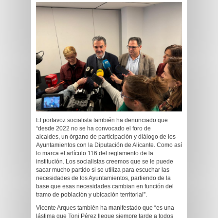
El portavoz socialista también ha denunciado que
“desde 2022 no se ha convocado el foro de
alcaldes, un órgano de participación y diálogo de los
Ayuntamientos con la Diputación de Alicante. Como así
lo marca el artículo 116 del reglamento de la
institución. Los socialistas creemos que se le puede
sacar mucho partido si se utiliza para escuchar las
necesidades de los Ayuntamientos, partiendo de la
base que esas necesidades cambian en función del
tramo de población y ubicación territorial”.
Vicente Arques también ha manifestado que “es una
lástima que Toni Pérez llegue siempre tarde a todos