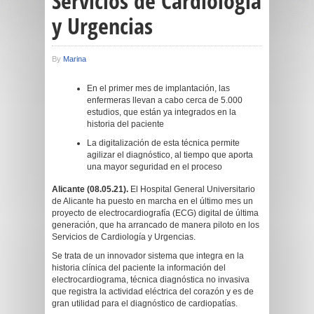
Servicios de Cardiología
y Urgencias
By
Marina
En el primer mes de implantación, las
enfermeras llevan a cabo cerca de 5.000
estudios, que están ya integrados en la
historia del paciente
La digitalización de esta técnica permite
agilizar el diagnóstico, al tiempo que aporta
una mayor seguridad en el proceso
Alicante (08.05.21).
El Hospital General Universitario
de Alicante ha puesto en marcha en el último mes un
proyecto de electrocardiografía (ECG) digital de última
generación, que ha arrancado de manera piloto en los
Servicios de Cardiología y Urgencias.
Se trata de un innovador sistema que integra en la
historia clínica del paciente la información del
electrocardiograma, técnica diagnóstica no invasiva
que registra la actividad eléctrica del corazón y es de
gran utilidad para el diagnóstico de cardiopatías.