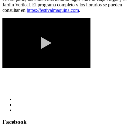
Jardín Vertical. El programa completo y los horarios se pueden
consultar en
https://festivalmaquina.com
.
Facebook