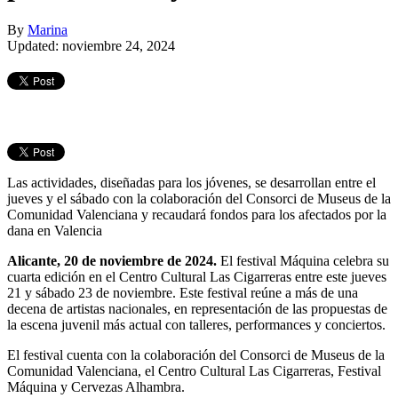
By
Marina
Updated: noviembre 24, 2024
Las actividades, diseñadas para los jóvenes, se desarrollan entre el
jueves y el sábado con la colaboración del Consorci de Museus de la
Comunidad Valenciana y recaudará fondos para los afectados por la
dana en Valencia
Alicante, 20 de noviembre de 2024.
El festival Máquina celebra su
cuarta edición en el Centro Cultural Las Cigarreras entre este jueves
21 y sábado 23 de noviembre. Este festival reúne a más de una
decena de artistas nacionales, en representación de las propuestas de
la escena juvenil más actual con talleres, performances y conciertos.
El festival cuenta con la colaboración del Consorci de Museus de la
Comunidad Valenciana, el Centro Cultural Las Cigarreras, Festival
Máquina y Cervezas Alhambra.