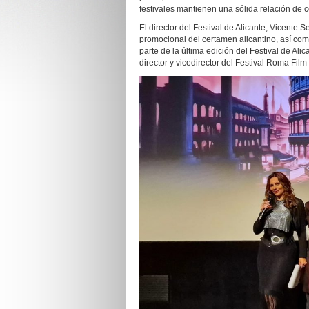
festivales mantienen una sólida relación de 
El director del Festival de Alicante, Vicente 
promocional del certamen alicantino, así com
parte de la última edición del Festival de Al
director y vicedirector del Festival Roma Film