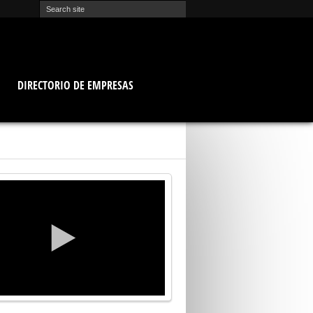
O
DIRECTORIO DE EMPRESAS