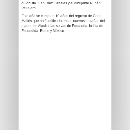
guionista Juan Díaz Canales y el dibujante Rubén
Pellejero.
Este año se cumplen 10 años del regreso de Corto
Maltés que ha fructificado en las nuevas hazañas del
marino en Alaska, las selvas de Equatoria, la isla de
Escondida, Berlín y México.