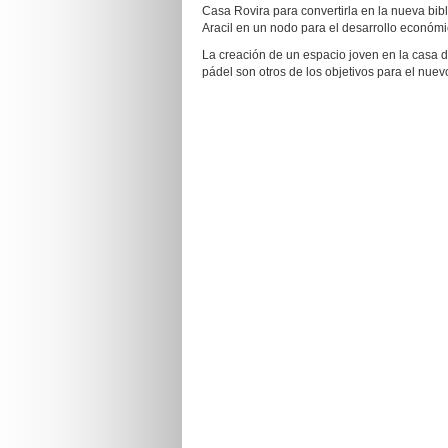
Casa Rovira para convertirla en la nueva bibl
Aracil en un nodo para el desarrollo económi
La creación de un espacio joven en la casa de
pádel son otros de los objetivos para el nuev