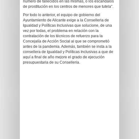
número de fallecidos en las mismas, o los escándalos
de prostitución en los centros de menores que tutela”.
Por todo lo anterior, el equipo de gobierno del
Ayuntamiento de Alicante exige a la Conselleria de
Igualdad y Políticas Inclusivas que solucione, de una
vez por todas, el problema en relación con la
contratación de los técnicos de refuerzo para la
Concejalía de Acción Social al que se comprometió
antes de la pandemia. Además, también se insta a la
consellera de Igualdad y Políticas Inclusivas a que de
aquí a final de año mejore el grado de ejecución
presupuestaria de su Conselleria.