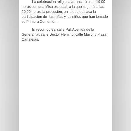
La celebración religiosa arrancará a las 19:00
horas con una Misa especial, a la que seguirá, a las
20:00 horas, la procesión, en la que destaca la
participación de las niñas y los niños que han tomado
su Primera Comunión.
El recorrido es: calle Pal, Avenida de la
Generalitat, calle Doctor Fleming, calle Mayor y Plaza
Canalejas.