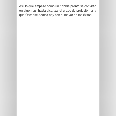
Así, lo que empezó como un hobbie pronto se convirtió
en algo más, hasta alcanzar el grado de profesión, a la
que Óscar se dedica hoy con el mayor de los éxitos.