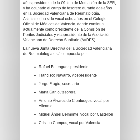
años presidente de la Oficina de Mediación de la SER,
y ha ocupado el cargo de tesorero durante dos años
en la Sociedad Valenciana de Reumatología.
Asimismo, ha sido vocal ocho años en el Colegio
Oficial de Médicos de Valencia, donde continua
actualmente como presidente de la Comisión de
Peritos Judiciales y vicepresidente de la Asociación
Valenciana de Derecho Sanitario (AVDES).
La nueva Junta Directiva de la Sociedad Valenciana
de Reumatología está compuesta por:
Rafael Belenguer, presidente
Francisco Navarro, vicepresidente
Jorge Fragío, secretario
Marta Garijo, tesorera
Antonio Álvarez de Cienfuegos, vocal por
Alicante
Miguel Ángel Belmonte, vocal por Castellón
Cristina Campos, vocal por Valencia