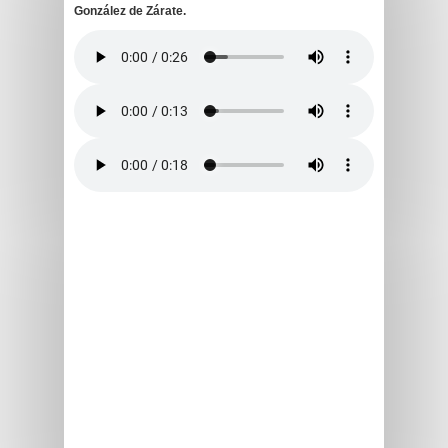
González de Zárate.