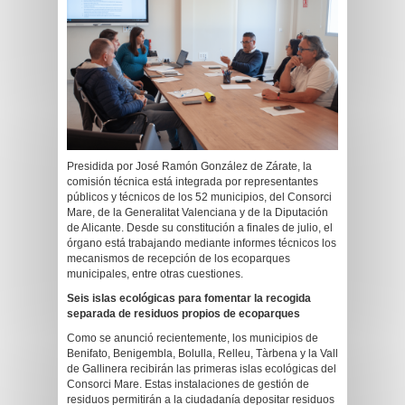
Presidida por José Ramón González de Zárate, la
comisión técnica está integrada por representantes
públicos y técnicos de los 52 municipios, del Consorci
Mare, de la Generalitat Valenciana y de la Diputación
de Alicante. Desde su constitución a finales de julio, el
órgano está trabajando mediante informes técnicos los
mecanismos de recepción de los ecoparques
municipales, entre otras cuestiones.
Seis islas ecológicas para fomentar la recogida
separada de residuos propios de ecoparques
Como se anunció recientemente, los municipios de
Benifato, Benigembla, Bolulla, Relleu, Tàrbena y la Vall
de Gallinera recibirán las primeras islas ecológicas del
Consorci Mare. Estas instalaciones de gestión de
residuos permitirán a la ciudadanía depositar residuos