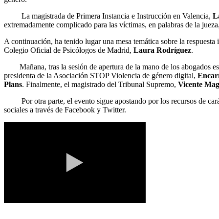
La magistrada de Primera Instancia e Instrucción en Valencia,
L
extremadamente complicado para las víctimas, en palabras de la jueza,
A continuación, ha tenido lugar una mesa temática sobre la respuesta in
Colegio Oficial de Psicólogos de Madrid,
Laura Rodríguez
.
Mañana, tras la sesión de apertura de la mano de los abogados esp
presidenta de la Asociación STOP Violencia de género digital,
Encarn
Plans
. Finalmente, el magistrado del Tribunal Supremo,
Vicente Ma
Por otra parte, el evento sigue apostando por los recursos de cará
sociales a través de Facebook y Twitter.