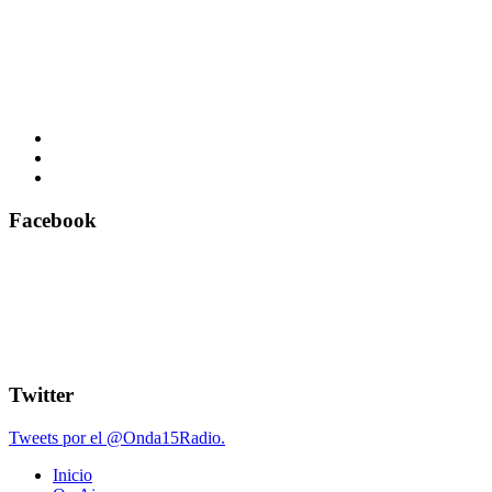
Facebook
Twitter
Tweets por el @Onda15Radio.
Inicio