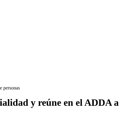
de personas
cialidad y reúne en el ADDA a