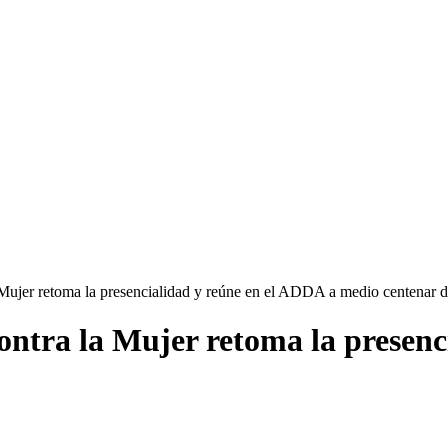
 Mujer retoma la presencialidad y reúne en el ADDA a medio centenar 
contra la Mujer retoma la presen