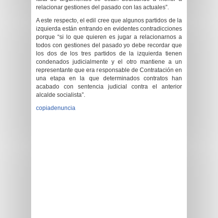
relacionar gestiones del pasado con las actuales”.
A este respecto, el edil cree que algunos partidos de la
izquierda están entrando en evidentes contradicciones
porque “si lo que quieren es jugar a relacionarnos a
todos con gestiones del pasado yo debe recordar que
los dos de los tres partidos de la izquierda tienen
condenados judicialmente y el otro mantiene a un
representante que era responsable de Contratación en
una etapa en la que determinados contratos han
acabado con sentencia judicial contra el anterior
alcalde socialista”.
copiadenuncia