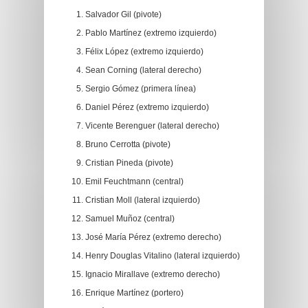
Salvador Gil (pivote)
Pablo Martínez (extremo izquierdo)
Félix López (extremo izquierdo)
Sean Corning (lateral derecho)
Sergio Gómez (primera línea)
Daniel Pérez (extremo izquierdo)
Vicente Berenguer (lateral derecho)
Bruno Cerrotta (pivote)
Cristian Pineda (pivote)
Emil Feuchtmann (central)
Cristian Moll (lateral izquierdo)
Samuel Muñoz (central)
José María Pérez (extremo derecho)
Henry Douglas Vitalino (lateral izquierdo)
Ignacio Mirallave (extremo derecho)
Enrique Martínez (portero)