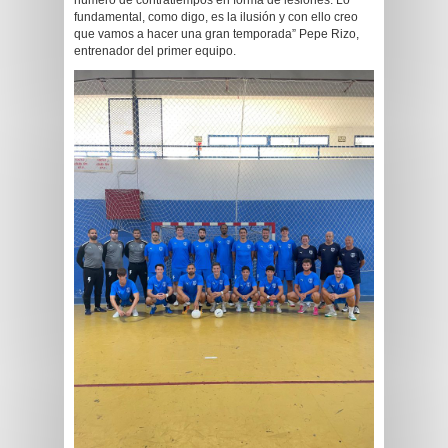
número de contratiempos en forma de lesiones. Lo
fundamental, como digo, es la ilusión y con ello creo
que vamos a hacer una gran temporada” Pepe Rizo,
entrenador del primer equipo.