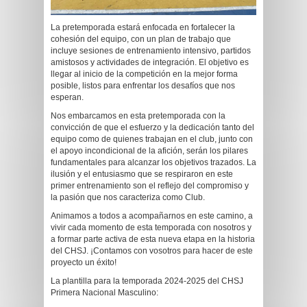
La pretemporada estará enfocada en fortalecer la
cohesión del equipo, con un plan de trabajo que
incluye sesiones de entrenamiento intensivo, partidos
amistosos y actividades de integración. El objetivo es
llegar al inicio de la competición en la mejor forma
posible, listos para enfrentar los desafíos que nos
esperan.
Nos embarcamos en esta pretemporada con la
convicción de que el esfuerzo y la dedicación tanto del
equipo como de quienes trabajan en el club, junto con
el apoyo incondicional de la afición, serán los pilares
fundamentales para alcanzar los objetivos trazados. La
ilusión y el entusiasmo que se respiraron en este
primer entrenamiento son el reflejo del compromiso y
la pasión que nos caracteriza como Club.
Animamos a todos a acompañarnos en este camino, a
vivir cada momento de esta temporada con nosotros y
a formar parte activa de esta nueva etapa en la historia
del CHSJ. ¡Contamos con vosotros para hacer de este
proyecto un éxito!
La plantilla para la temporada 2024-2025 del CHSJ
Primera Nacional Masculino: