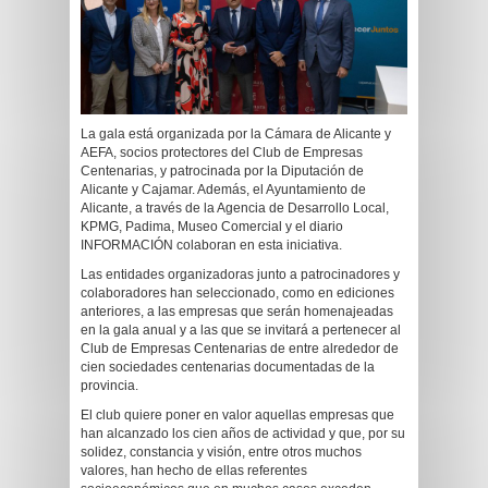
La gala está organizada por la Cámara de Alicante y
AEFA, socios protectores del Club de Empresas
Centenarias, y patrocinada por la Diputación de
Alicante y Cajamar. Además, el Ayuntamiento de
Alicante, a través de la Agencia de Desarrollo Local,
KPMG, Padima, Museo Comercial y el diario
INFORMACIÓN colaboran en esta iniciativa.
Las entidades organizadoras junto a patrocinadores y
colaboradores han seleccionado, como en ediciones
anteriores, a las empresas que serán homenajeadas
en la gala anual y a las que se invitará a pertenecer al
Club de Empresas Centenarias de entre alrededor de
cien sociedades centenarias documentadas de la
provincia.
El club quiere poner en valor aquellas empresas que
han alcanzado los cien años de actividad y que, por su
solidez, constancia y visión, entre otros muchos
valores, han hecho de ellas referentes