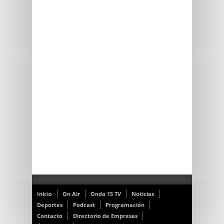
Inicio
On Air
Onda 15 TV
Noticias
Deportes
Podcast
Programación
Contacto
Directorio de Empresas