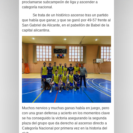
proclamarse subcampeón de liga y ascender a
categoría nacional.
Se trata de un histórico ascenso tras un partido
que había que ganar, y que se ganó por 49-57 frente al
San Gabriel de Alicante, en el pabellón de Babel de la
capital alicantina.
Muchos nervios y muchas ganas había en juego, pero
con una gran defensa y acierto en los momentos clave
se ha conseguido la victoria asegurando la segunda
plaza del grupo que da derecho al ascenso directo a
Categoría Nacional por primera vez en la historia del