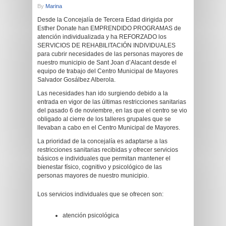
By
Marina
Desde la Concejalía de Tercera Edad dirigida por
Esther Donate han EMPRENDIDO PROGRAMAS de
atención individualizada y ha REFORZADO los
SERVICIOS DE REHABILITACIÓN INDIVIDUALES
para cubrir necesidades de las personas mayores de
nuestro municipio de Sant Joan d’Alacant desde el
equipo de trabajo del Centro Municipal de Mayores
Salvador Gosálbez Alberola.
Las necesidades han ido surgiendo debido a la
entrada en vigor de las últimas restricciones sanitarias
del pasado 6 de noviembre, en las que el centro se vio
obligado al cierre de los talleres grupales que se
llevaban a cabo en el Centro Municipal de Mayores.
La prioridad de la concejalía es adaptarse a las
restricciones sanitarias recibidas y ofrecer servicios
básicos e individuales que permitan mantener el
bienestar físico, cognitivo y psicológico de las
personas mayores de nuestro municipio.
Los servicios individuales que se ofrecen son:
atención psicológica