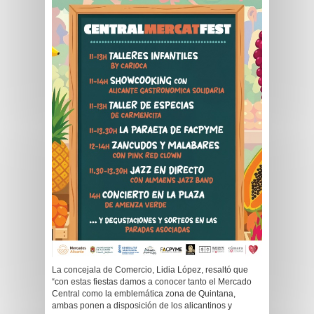
La concejala de Comercio, Lidia López, resaltó que
“con estas fiestas damos a conocer tanto el Mercado
Central como la emblemática zona de Quintana,
ambas ponen a disposición de los alicantinos y