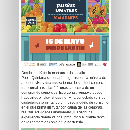
Desde las 10 de la mañana toda la calle
Poeta Quintana se llenará de gastronomía, música de
autor en vivo y una nueva forma de sentir el comercio
tradicional hasta las 17 horas con cerca de un
centenar de comercios. Esta zona promueve desde
hace años el ‘slow shopping’, y ha conectado con los
ciudadanos fomentando un nuevo modelo de consumo
en el que prima disfrutar con calma de las compras,
realizar actividades artesanales, ir a vivir una
experiencia dando valor al producto y al cliente tanto
en los comercios como en la hostelería.