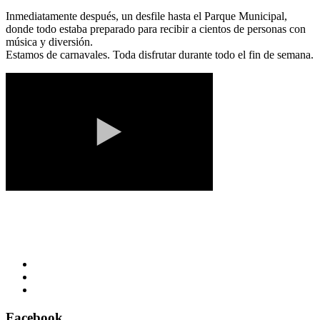
Inmediatamente después, un desfile hasta el Parque Municipal,
donde todo estaba preparado para recibir a cientos de personas con
música y diversión.
Estamos de carnavales. Toda disfrutar durante todo el fin de semana.
Facebook