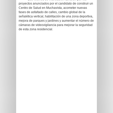
proyectos anunciados por el candidato de construir un
Centro de Salud en Muchavista, acometer nuevas
fases de asfaltado de calles, cambio global de la
señalética vertical, habilitación de una zona deportiva,
mejora de parques y jardines y aumentar el número de
cámaras de videovigilancia para mejorar la seguridad
de esta zona residencial.