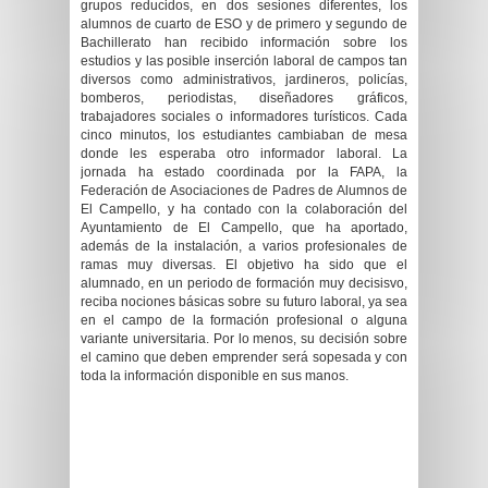
grupos reducidos, en dos sesiones diferentes, los
alumnos de cuarto de ESO y de primero y segundo de
Bachillerato han recibido información sobre los
estudios y las posible inserción laboral de campos tan
diversos como administrativos, jardineros, policías,
bomberos, periodistas, diseñadores gráficos,
trabajadores sociales o informadores turísticos. Cada
cinco minutos, los estudiantes cambiaban de mesa
donde les esperaba otro informador laboral. La
jornada ha estado coordinada por la FAPA, la
Federación de Asociaciones de Padres de Alumnos de
El Campello, y ha contado con la colaboración del
Ayuntamiento de El Campello, que ha aportado,
además de la instalación, a varios profesionales de
ramas muy diversas. El objetivo ha sido que el
alumnado, en un periodo de formación muy decisisvo,
reciba nociones básicas sobre su futuro laboral, ya sea
en el campo de la formación profesional o alguna
variante universitaria. Por lo menos, su decisión sobre
el camino que deben emprender será sopesada y con
toda la información disponible en sus manos.