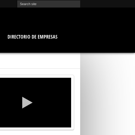
O
DIRECTORIO DE EMPRESAS