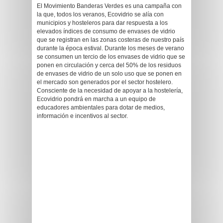
El Movimiento Banderas Verdes es una campaña con
la que, todos los veranos, Ecovidrio se alía con
municipios y hosteleros para dar respuesta a los
elevados índices de consumo de envases de vidrio
que se registran en las zonas costeras de nuestro país
durante la época estival. Durante los meses de verano
se consumen un tercio de los envases de vidrio que se
ponen en circulación y cerca del 50% de los residuos
de envases de vidrio de un solo uso que se ponen en
el mercado son generados por el sector hostelero.
Consciente de la necesidad de apoyar a la hostelería,
Ecovidrio pondrá en marcha a un equipo de
educadores ambientales para dotar de medios,
información e incentivos al sector.