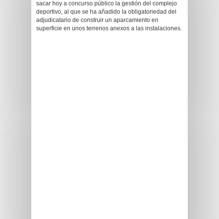
sacar hoy a concurso público la gestión del complejo
deportivo, al que se ha añadido la obligatoriedad del
adjudicatario de construir un aparcamiento en
superficie en unos terrenos anexos a las instalaciones.