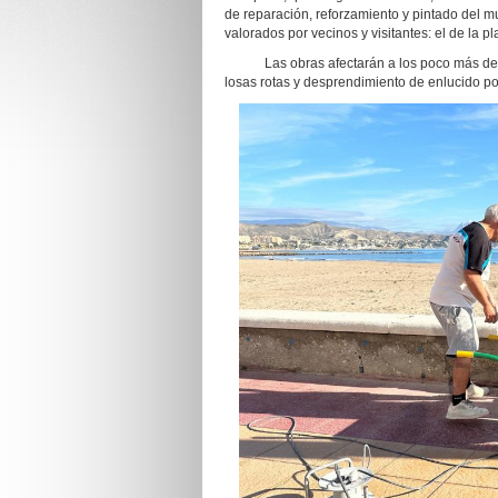
de reparación, reforzamiento y pintado del m
valorados por vecinos y visitantes: el de la pl
Las obras afectarán a los poco más de 1.3
losas rotas y desprendimiento de enlucido po