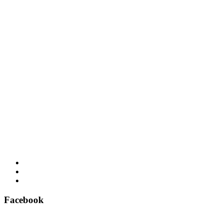
Facebook