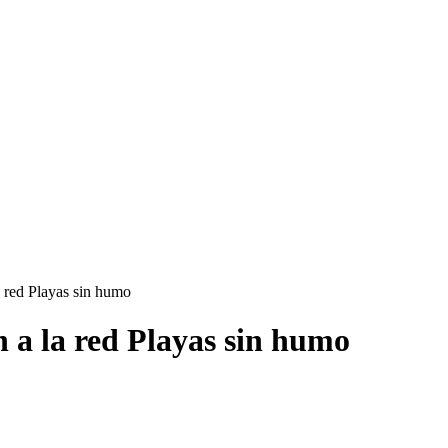
a red Playas sin humo
 a la red Playas sin humo